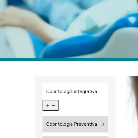
Odontología integrativa
Odontología Preventiva