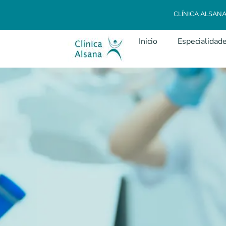
CLÍNICA ALSAN
Inicio
Especialidad