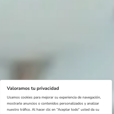
Valoramos tu privacidad
Usamos cookies para mejorar su experiencia de navegación,
mostrarle anuncios o contenidos personalizados y analizar
nuestro tráfico. Al hacer clic en “Aceptar todo” usted da su