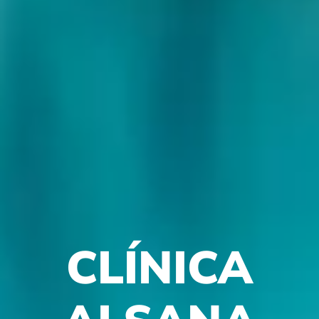
CLÍNICA