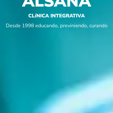
ALSANA
CLíNICA INTEGRATIVA
Desde 1998 educando, previniendo, curando