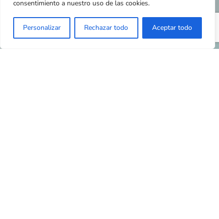
consentimiento a nuestro uso de las cookies.
Personalizar
Rechazar todo
Aceptar todo