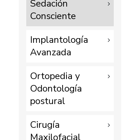
Sedación
Consciente
Implantología
Avanzada
Ortopedia y
Odontología
postural
Cirugía
Maxilofacial