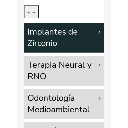
Implantes de
Zirconio
Terapia Neural y
RNO
Odontología
Medioambiental