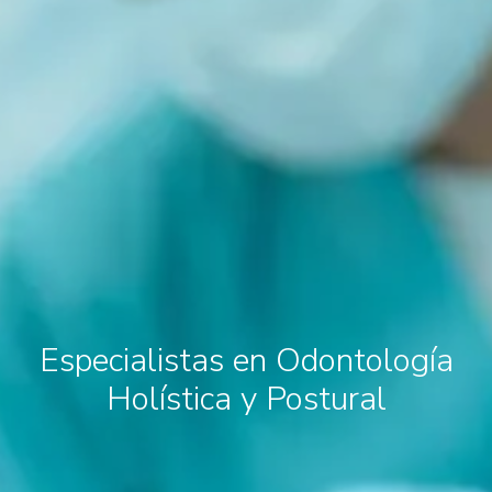
Especialistas en Odontología
Holística y Postural