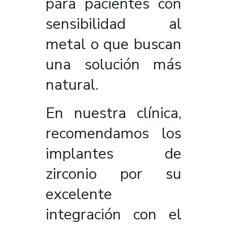
para pacientes con
sensibilidad al
metal o que buscan
una solución más
natural.
En nuestra clínica,
recomendamos los
implantes de
zirconio por su
excelente
integración con el