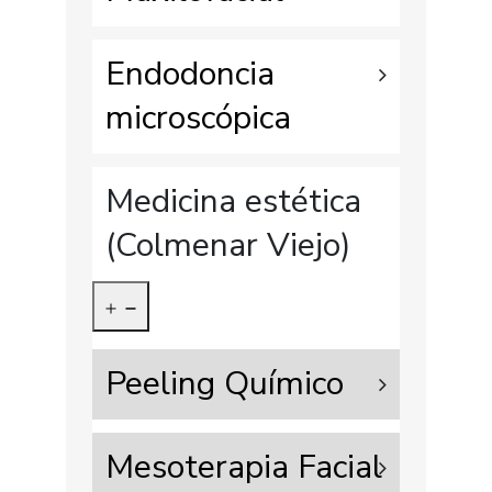
Endodoncia
microscópica
Medicina estética
(Colmenar Viejo)
Peeling Químico
Mesoterapia Facial