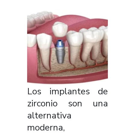
Los implantes de
zirconio son una
alternativa
moderna,