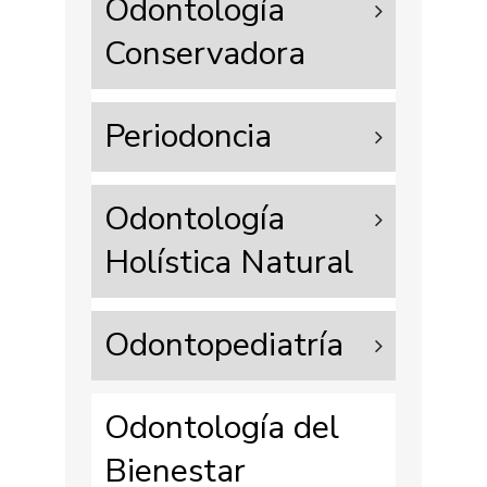
Odontología
Conservadora
Periodoncia
Odontología
Holística Natural
Odontopediatría
Odontología del
Bienestar