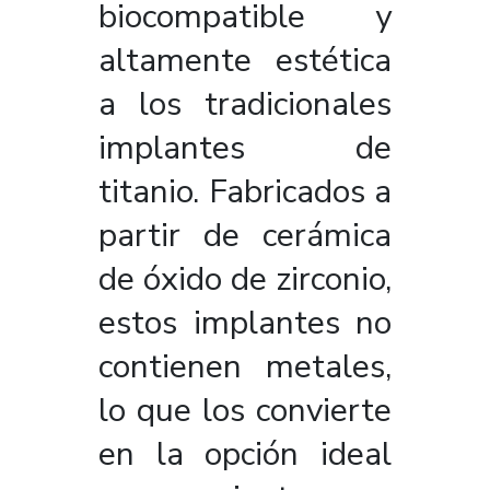
biocompatible y
altamente estética
a los tradicionales
implantes de
titanio. Fabricados a
partir de cerámica
de óxido de zirconio,
estos implantes no
contienen metales,
lo que los convierte
en la opción ideal