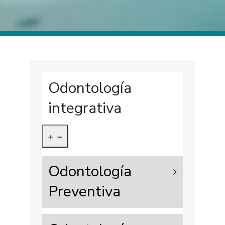
Odontología
integrativa
Odontología
Preventiva