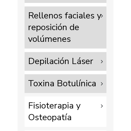
Rellenos faciales y
reposición de
volúmenes
Depilación Láser
Toxina Botulínica
Fisioterapia y
Osteopatía