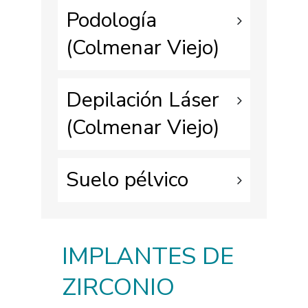
Podología
(Colmenar Viejo)
Depilación Láser
(Colmenar Viejo)
Suelo pélvico
IMPLANTES DE
ZIRCONIO