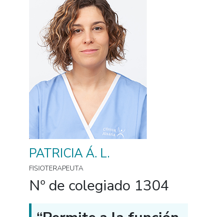
PATRICIA Á. L.
FISIOTERAPEUTA
Nº de colegiado 1304