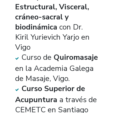
Estructural, Visceral,
cráneo-sacral y
biodinámica
con Dr.
Kiril Yurievich Yarjo en
Vigo
Curso de
Quiromasaje
en la Academia Galega
de Masaje, Vigo.
Curso Superior de
Acupuntura
a través de
CEMETC en Santiago