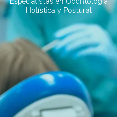
Especialistas en Odontología
Holística y Postural