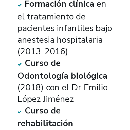
Formación clínica
en
el tratamiento de
pacientes infantiles bajo
anestesia hospitalaria
(2013-2016)
Curso de
Odontología biológica
(2018) con el Dr Emilio
López Jiménez
Curso de
rehabilitación