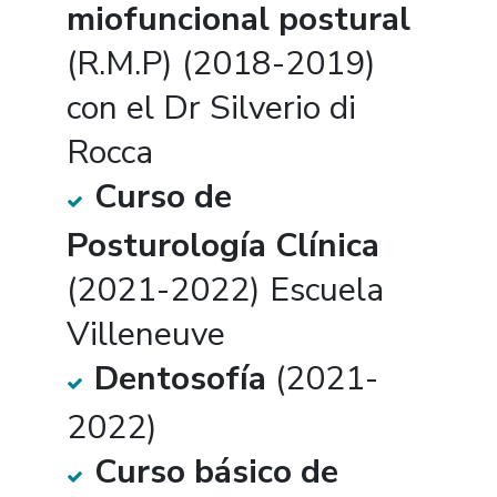
miofuncional postural
(R.M.P) (2018-2019)
con el Dr Silverio di
Rocca
Curso de
Posturología Clínica
(2021-2022) Escuela
Villeneuve
Dentosofía
(2021-
2022)
Curso básico de