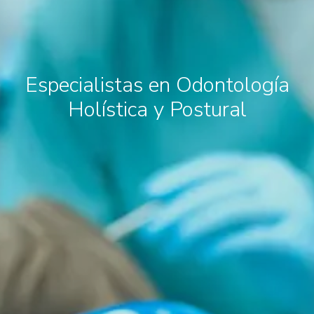
Especialistas en Odontología
Holística y Postural