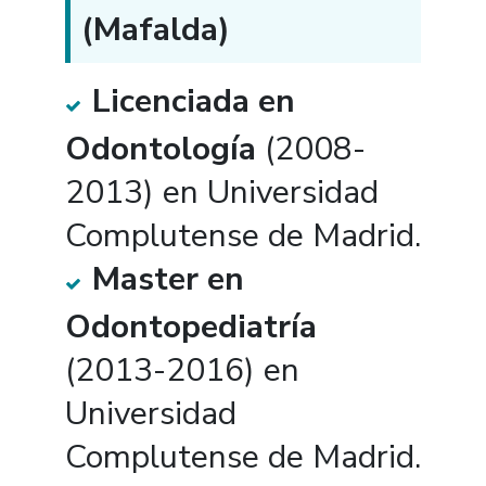
(Mafalda)
Licenciada en
Odontología
(2008-
2013) en Universidad
Complutense de Madrid.
Master en
Odontopediatría
(2013-2016) en
Universidad
Complutense de Madrid.