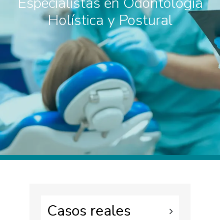
Especialistas en Odontología
Holística y Postural
Casos reales