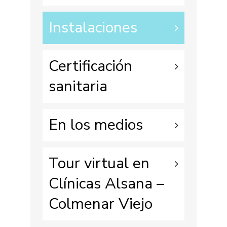
Instalaciones
Certificación
sanitaria
En los medios
Tour virtual en
Clínicas Alsana –
Colmenar Viejo