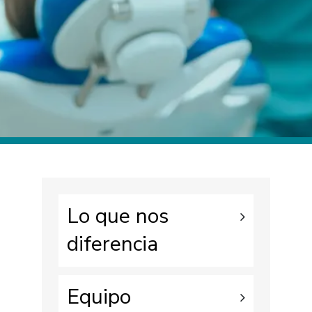
Lo que nos
diferencia
Equipo