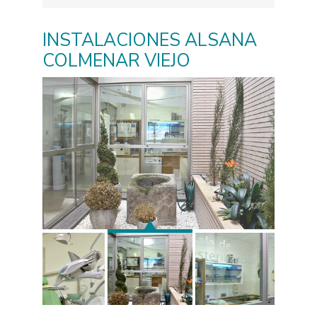
INSTALACIONES ALSANA
COLMENAR VIEJO