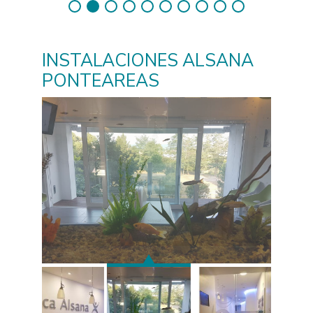
INSTALACIONES ALSANA
PONTEAREAS