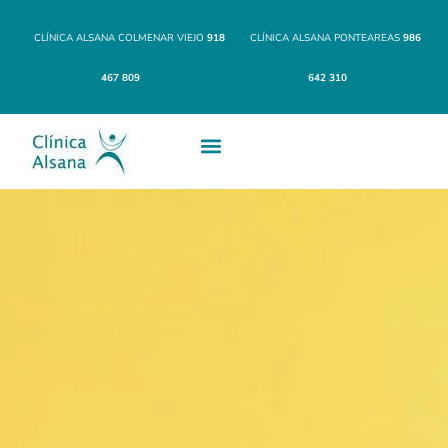
CLÍNICA ALSANA COLMENAR VIEJO
918
CLÍNICA ALSANA PONTEAREAS
986
467 809
642 310