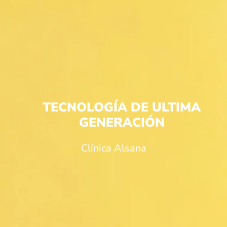
TECNOLOGÍA DE ULTIMA
GENERACIÓN
Clínica Alsana