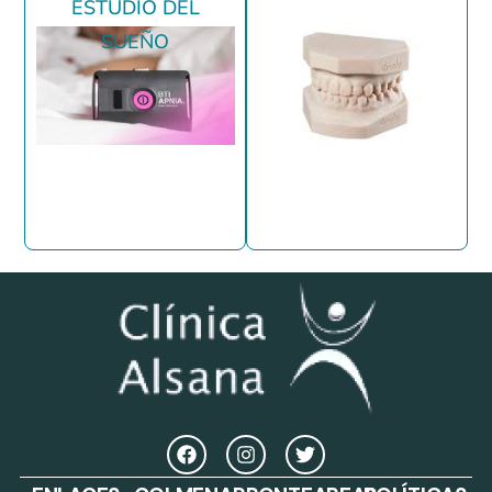
ESTUDIO DEL
SUEÑO