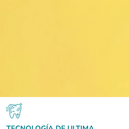
TECNOLOGÍA DE ULTIMA