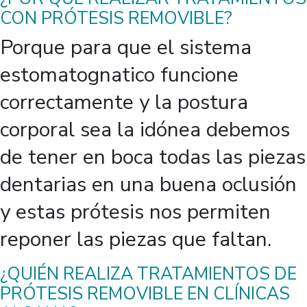
CON PRÓTESIS REMOVIBLE?
Porque para que el sistema
estomatognatico funcione
correctamente y la postura
corporal sea la idónea debemos
de tener en boca todas las piezas
dentarias en una buena oclusión
y estas prótesis nos permiten
reponer las piezas que faltan.
¿QUIÉN REALIZA TRATAMIENTOS DE
PRÓTESIS REMOVIBLE EN CLÍNICAS