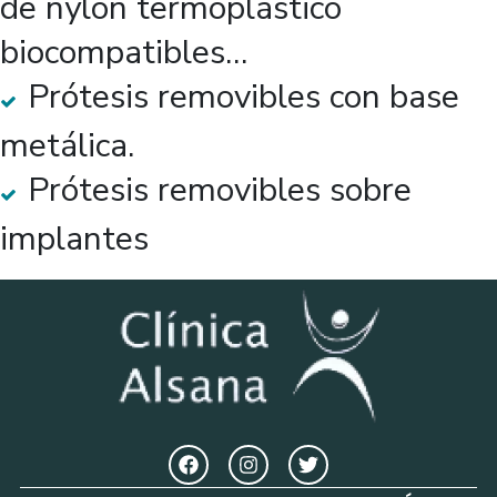
de nylon termoplástico
biocompatibles…
Prótesis removibles con base
metálica.
Prótesis removibles sobre
implantes