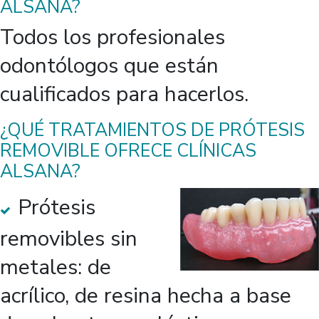
ALSANA?
Todos los profesionales
odontólogos que están
cualificados para hacerlos.
¿QUÉ TRATAMIENTOS DE PRÓTESIS
REMOVIBLE OFRECE CLÍNICAS
ALSANA?
Prótesis
removibles sin
metales: de
acrílico, de resina hecha a base