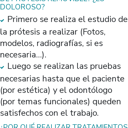
DOLOROSO?
Primero se realiza el estudio de
la prótesis a realizar (Fotos,
modelos, radiografías, si es
necesaria…).
Luego se realizan las pruebas
necesarias hasta que el paciente
(por estética) y el odontólogo
(por temas funcionales) queden
satisfechos con el trabajo.
¿POR QUÉ REALIZAR TRATAMIENTOS