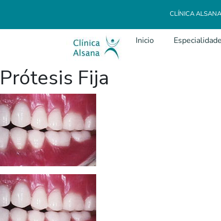
CLÍNICA ALSAN
Inicio
Especialidad
Prótesis Fija