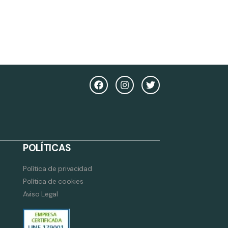
POLÍTICAS
Política de privacidad
Política de cookies
Aviso Legal