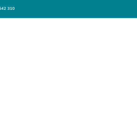
642 310