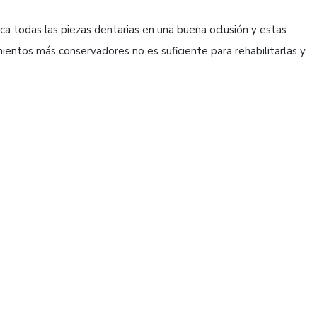
 todas las piezas dentarias en una buena oclusión y estas
entos más conservadores no es suficiente para rehabilitarlas y