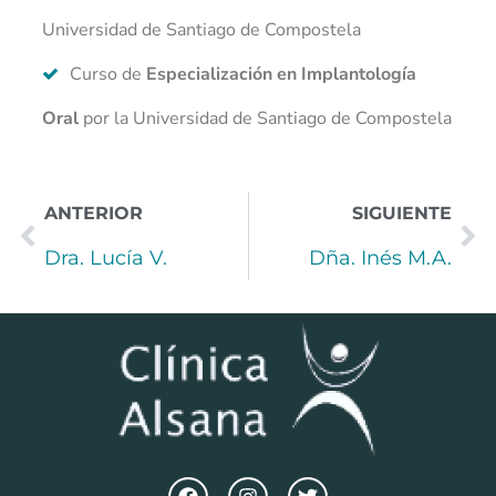
Universidad de Santiago de Compostela
Curso de
Especialización en Implantología
Oral
por la Universidad de Santiago de Compostela
ANTERIOR
SIGUIENTE
Dra. Lucía V.
Dña. Inés M.A.