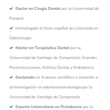
Doctor en Cirugía Dental
por la Universidad de
Panamá
Homologado al título español de Licenciada en
Odontología
Máster en Terapéutica Dental
por la
Universidad de Santiago de Compostela: Grandes
Reconstrucciones, Estética Dental y Endodoncia
Doctorado
en Avances científicos e iniciación a
la Investigación en odontoestomatología por la
Universidad de Santiago de Compostela
Experto Universitario en Periodoncia
por la