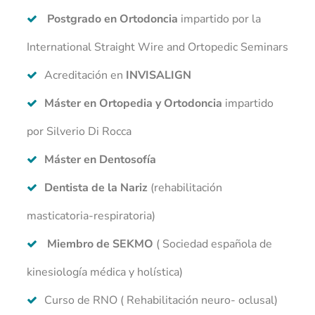
Postgrado en Ortodoncia
impartido por la
International Straight Wire and Ortopedic Seminars
Acreditación en
INVISALIGN
Máster en Ortopedia y Ortodoncia
impartido
por Silverio Di Rocca
Máster en Dentosofía
Dentista de la Nariz
(rehabilitación
masticatoria-respiratoria)
Miembro de SEKMO
( Sociedad española de
kinesiología médica y holística)
Curso de RNO ( Rehabilitación neuro- oclusal)