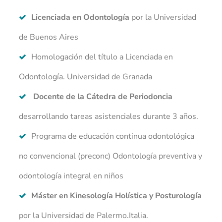
Licenciada en Odontología
por la Universidad
de Buenos Aires
Homologación del título a Licenciada en
Odontología. Universidad de Granada
Docente de la Cátedra de Periodoncia
desarrollando tareas asistenciales durante 3 años.
Programa de educación continua odontológica
no convencional (preconc) Odontología preventiva y
odontología integral en niños
Máster en Kinesología Holística y Posturología
por la Universidad de Palermo.Italia.