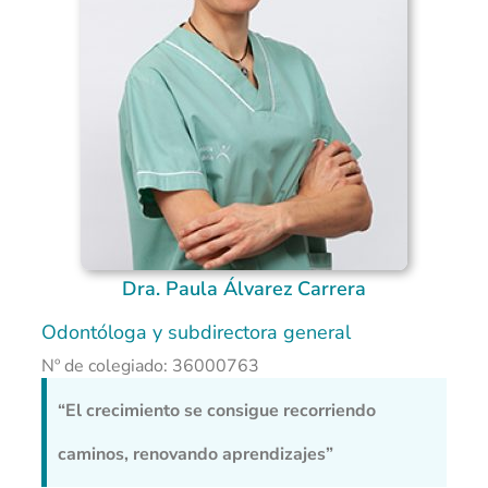
Dra. Paula Álvarez Carrera
Odontóloga y subdirectora general
Nº de colegiado: 36000763
“El crecimiento se consigue recorriendo
caminos, renovando aprendizajes”