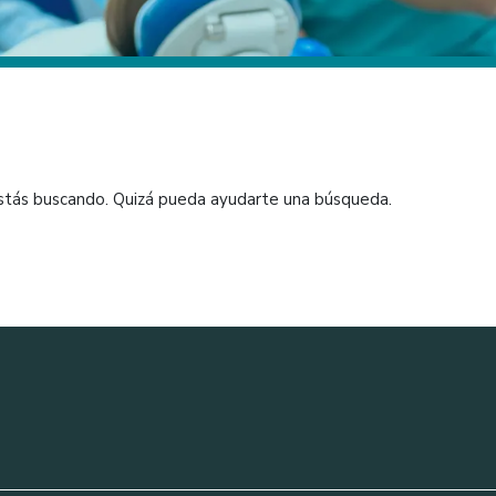
stás buscando. Quizá pueda ayudarte una búsqueda.