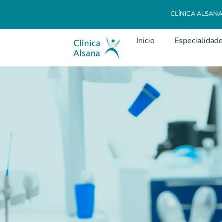
CLÍNICA ALSAN
Inicio
Especialidad