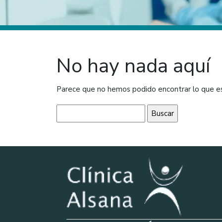
No hay nada aquí
Parece que no hemos podido encontrar lo que e