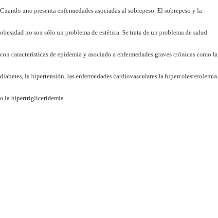
Cuando uno presenta enfermedades asociadas al sobrepeso. El sobrepeso y la
obesidad no son sólo un problema de estética. Se trata de un problema de salud
con características de epidemia y asociado a enfermedades graves crónicas como la
diabetes, la hipertensión, las enfermedades cardiovasculares la hipercolesterolemia
o la hipertrigliceridemia.