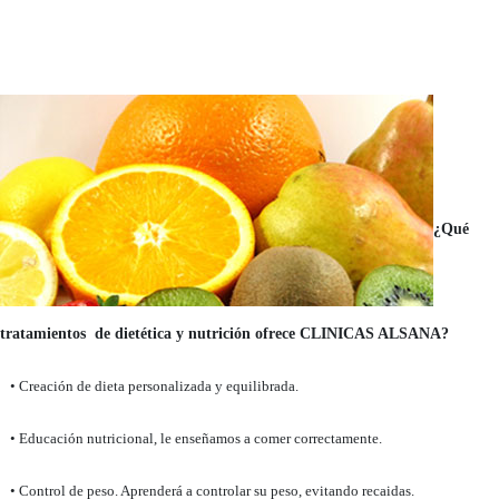
¿Qué
tratamientos de dietética y nutrición ofrece CLINICAS ALSANA?
• Creación de dieta personalizada y equilibrada.
• Educación nutricional, le enseñamos a comer correctamente.
• Control de peso. Aprenderá a controlar su peso, evitando recaidas.