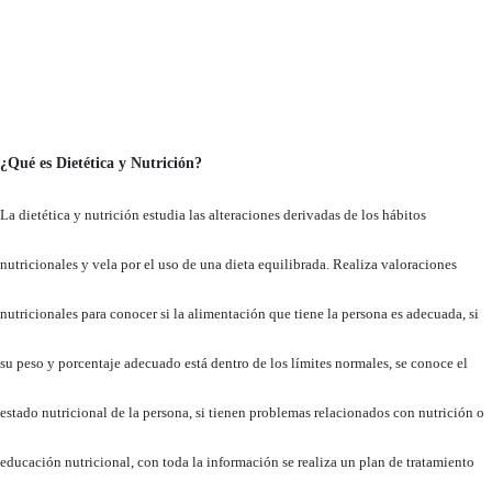
¿Qué es Dietética y Nutrición?
La dietética y nutrición estudia las alteraciones derivadas de los hábitos
nutricionales y vela por el uso de una dieta equilibrada. Realiza valoraciones
nutricionales para conocer si la alimentación que tiene la persona es adecuada, si
su peso y porcentaje adecuado está dentro de los límites normales, se conoce el
estado nutricional de la persona, si tienen problemas relacionados con nutrición o
educación nutricional, con toda la información se realiza un plan de tratamiento