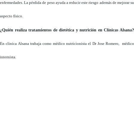
enfermedades. La pérdida de peso ayuda a reducir este riesgo además de mejorar su
aspecto físico.
¿Quién realiza tratamientos de dietética y nutrición en Clínicas Alsana?
En clinica Alsana trabaja como médico nutricionista el Dr Jose Romero, médico
internista.