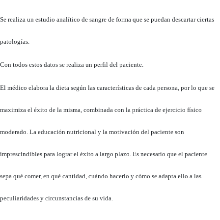
Se realiza un estudio analítico de sangre de forma que se puedan descartar ciertas
patologías.
Con todos estos datos se realiza un perfil del paciente.
El médico elabora la dieta según las características de cada persona, por lo que se
maximiza el éxito de la misma, combinada con la práctica de ejercicio físico
moderado. La educación nutricional y la motivación del paciente son
imprescindibles para lograr el éxito a largo plazo. Es necesario que el paciente
sepa qué comer, en qué cantidad, cuándo hacerlo y cómo se adapta ello a las
peculiaridades y circunstancias de su vida.