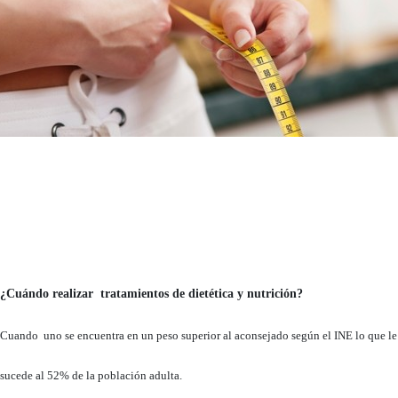
¿Cuándo realizar tratamientos de dietética y nutrición?
Cuando uno se encuentra en un peso superior al aconsejado según el INE lo que le
sucede al 52% de la población adulta.