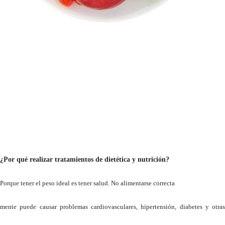
¿Por qué realizar tratamientos de dietética y nutrición?
Porque tener el peso ideal es tener salud. No alimentarse correcta
mente puede causar problemas cardiovasculares, hipertensión, diabetes y otras