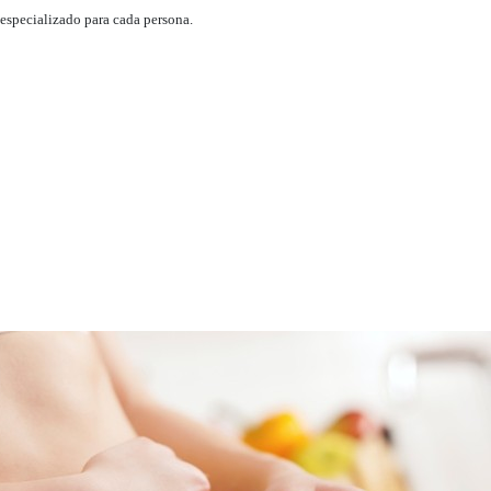
especializado para cada persona.