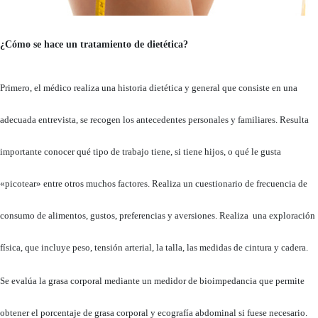
¿Cómo se hace un tratamiento de dietética?
Primero, el médico realiza una historia dietética y general que consiste en una
adecuada entrevista, se recogen los antecedentes personales y familiares. Resulta
importante conocer qué tipo de trabajo tiene, si tiene hijos, o qué le gusta
«picotear» entre otros muchos factores. Realiza un cuestionario de frecuencia de
consumo de alimentos, gustos, preferencias y aversiones. Realiza una exploración
física, que incluye peso, tensión arterial, la talla, las medidas de cintura y cadera.
Se evalúa la grasa corporal mediante un medidor de bioimpedancia que permite
obtener el porcentaje de grasa corporal y ecografía abdominal si fuese necesario.